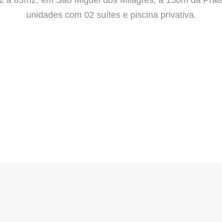
unidades com 02 suítes e piscina privativa.