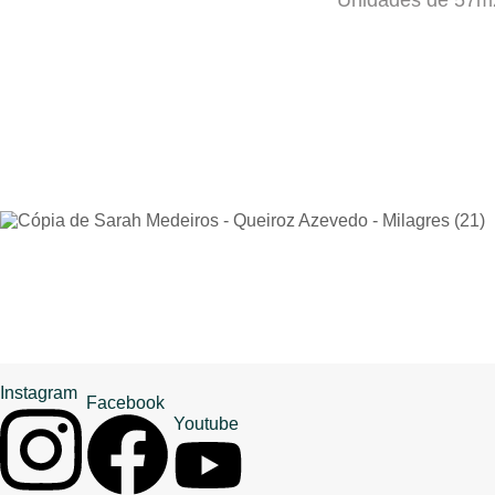
Instagram
Facebook
Youtube