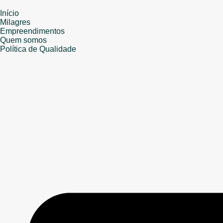
Início
Milagres
Empreendimentos
Quem somos
Política de Qualidade