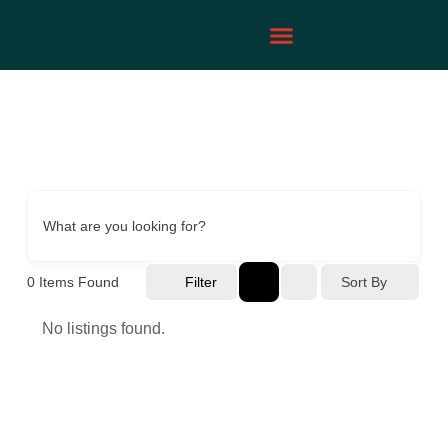
What are you looking for?
0
Items Found
Filter
Sort By
No listings found.