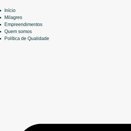
Início
Milagres
Empreendimentos
Quem somos
Política de Qualidade