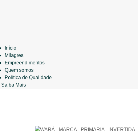
Início
Milagres
Empreendimentos
Quem somos
Política de Qualidade
Saiba Mais