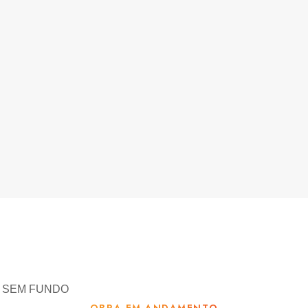
OBRA EM ANDAMENTO