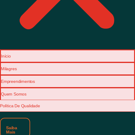
Início
Milagres
Empreendimentos
Quem Somos
Política De Qualidade
Saiba
Mais