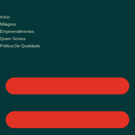
Início
Milagres
Empreendimentos
Quem Somos
Política De Qualidade