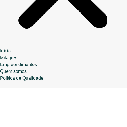
Início
Milagres
Empreendimentos
Quem somos
Política de Qualidade