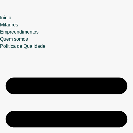
Início
Milagres
Empreendimentos
Quem somos
Política de Qualidade